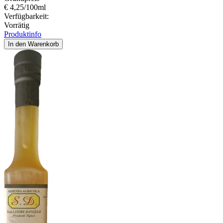
€ 4,25/100ml
Verfügbarkeit:
Vorrätig
Produktinfo
In den Warenkorb