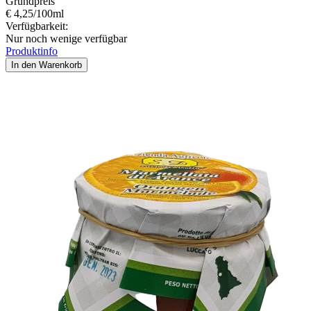
Grundpreis
€ 4,25/100ml
Verfügbarkeit:
Nur noch wenige verfügbar
Produktinfo
In den Warenkorb