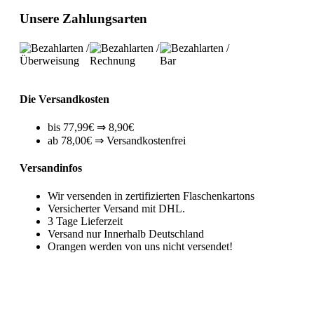
Unsere Zahlungsarten
Die Versandkosten
bis 77,99€ ⇒ 8,90€
ab 78,00€ ⇒ Versandkostenfrei
Versandinfos
Wir versenden in zertifizierten Flaschenkartons
Versicherter Versand mit DHL.
3 Tage Lieferzeit
Versand nur Innerhalb Deutschland
Orangen werden von uns nicht versendet!