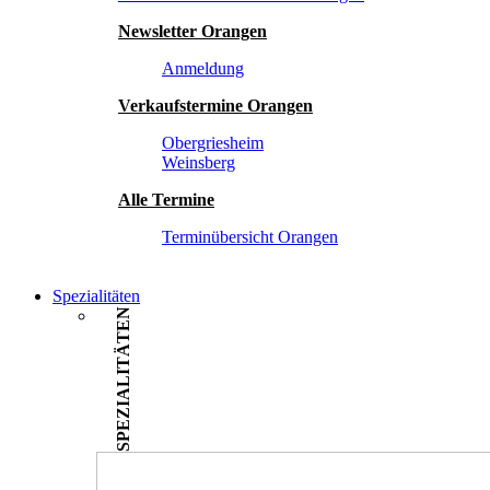
Newsletter Orangen
Anmeldung
Verkaufstermine Orangen
Obergriesheim
Weinsberg
Alle Termine
Terminübersicht Orangen
Spezialitäten
SPEZIALITÄTEN