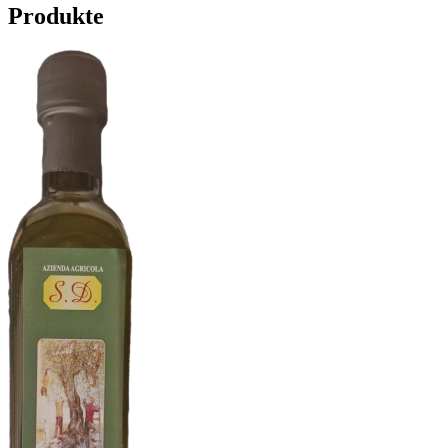
Produkte