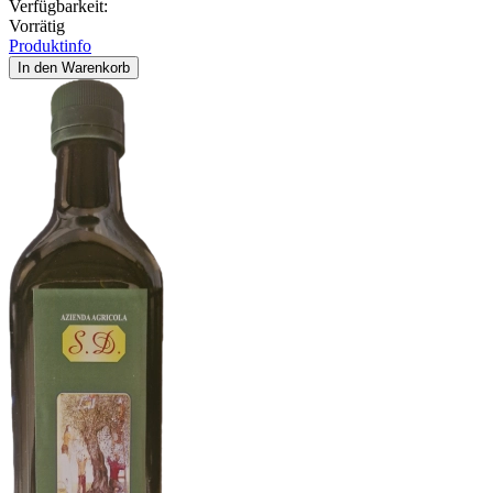
Verfügbarkeit:
Vorrätig
Produktinfo
In den Warenkorb