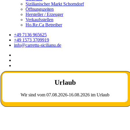
Sizilianischer Markt Schorndorf
Öffnungszeiten
Hersteller / Erzeuger
Verkaufsstellen
Ho.Re.Ca Betreiber
+49 7136 965625
+49 1573 3709919
info@carrettu-sicilianu.de
Urlaub
Wir sind vom 07.08.2026-16.08.2026 im Urlaub