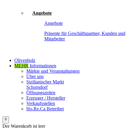
Angebote
Angebote
Präsente für Geschäftspartner, Kunden und
Mitarbeiter
Olivenholz
MEHR
Informationen
Märkte und Veranstaltungen
Über uns
Sizilianischer Markt
Schorndorf
Öffnungszeiten
Erzeuger / Hersteller
Verkaufsstellen
Ho.Re.Ca Betreiber
0
Der Warenkorb ist leer