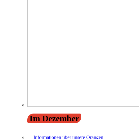
Im Dezember
Informationen über unsere Orangen