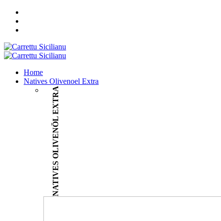
Home
Natives Olivenoel Extra
NATIVES OLIVENÖL EXTRA