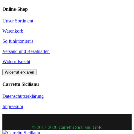
Online-Shop
Unser Sortiment
Warenkorb
So funktioniert's
Versand und Bezahlarten
Widerrufsrecht
Widerruf erklären
Carrettu Sicilianu
Datenschutzerklärung
Impressum
© 2017-2026 Carrettu Sicilianu GbR